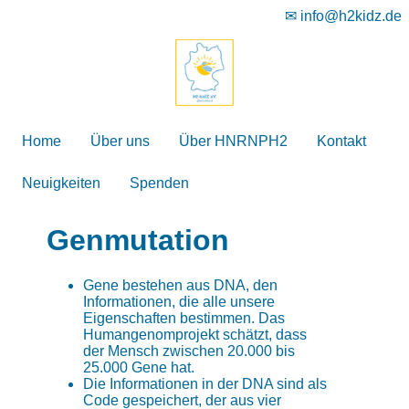
✉ info@h2kidz.de
Home
Über uns
Über HNRNPH2
Kontakt
Neuigkeiten
Spenden
Genmutation
Gene bestehen aus DNA, den
Informationen, die alle unsere
Eigenschaften bestimmen. Das
Humangenomprojekt schätzt, dass
der Mensch zwischen 20.000 bis
25.000 Gene hat.
Die Informationen in der DNA sind als
Code gespeichert, der aus vier