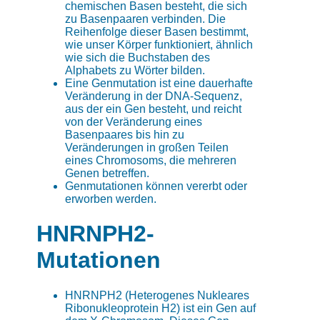
chemischen Basen besteht, die sich
zu Basenpaaren verbinden. Die
Reihenfolge dieser Basen bestimmt,
wie unser Körper funktioniert, ähnlich
wie sich die Buchstaben des
Alphabets zu Wörter bilden.
Eine Genmutation ist eine dauerhafte
Veränderung in der DNA-Sequenz,
aus der ein Gen besteht, und reicht
von der Veränderung eines
Basenpaares bis hin zu
Veränderungen in großen Teilen
eines Chromosoms, die mehreren
Genen betreffen.
Genmutationen können vererbt oder
erworben werden.
HNRNPH2-
Mutationen
HNRNPH2 (Heterogenes Nukleares
Ribonukleoprotein H2) ist ein Gen auf